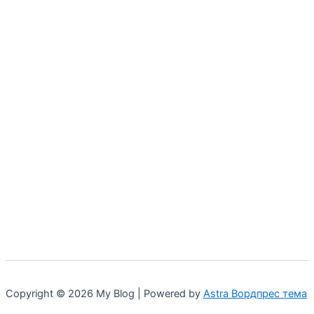
Copyright © 2026 My Blog | Powered by
Astra Вордпрес тема